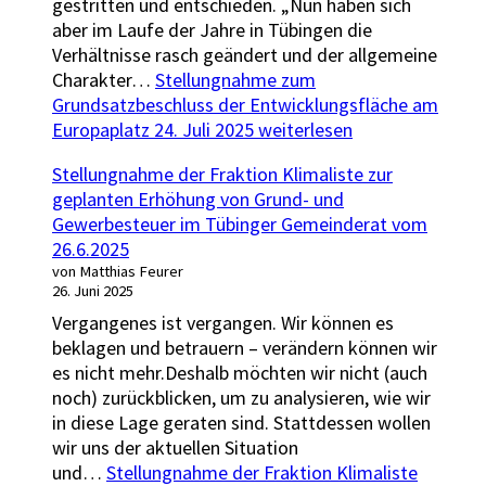
gestritten und entschieden. „Nun haben sich
aber im Laufe der Jahre in Tübingen die
Verhältnisse rasch geändert und der allgemeine
Charakter…
Stellungnahme zum
Grundsatzbeschluss der Entwicklungsfläche am
Europaplatz 24. Juli 2025
weiterlesen
Stellungnahme der Fraktion Klimaliste zur
geplanten Erhöhung von Grund- und
Gewerbesteuer im Tübinger Gemeinderat vom
26.6.2025
von Matthias Feurer
26. Juni 2025
Vergangenes ist vergangen. Wir können es
beklagen und betrauern – verändern können wir
es nicht mehr.Deshalb möchten wir nicht (auch
noch) zurückblicken, um zu analysieren, wie wir
in diese Lage geraten sind. Stattdessen wollen
wir uns der aktuellen Situation
und…
Stellungnahme der Fraktion Klimaliste