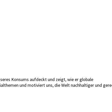
 unseres Konsums aufdeckt und zeigt, wie er globale
althemen und motiviert uns, die Welt nachhaltiger und gere