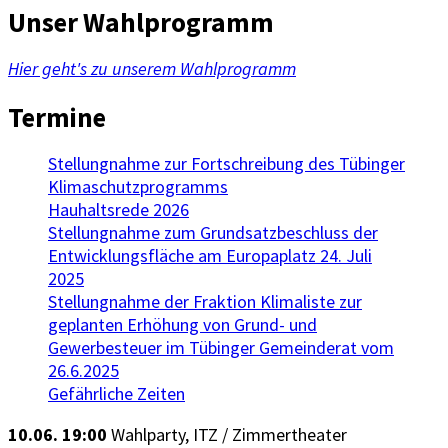
Unser Wahlprogramm
Hier geht's zu unserem Wahlprogramm
Termine
Stellungnahme zur Fortschreibung des Tübinger
Klimaschutzprogramms
Hauhaltsrede 2026
Stellungnahme zum Grundsatzbeschluss der
Entwicklungsfläche am Europaplatz 24. Juli
2025
Stellungnahme der Fraktion Klimaliste zur
geplanten Erhöhung von Grund- und
Gewerbesteuer im Tübinger Gemeinderat vom
26.6.2025
Gefährliche Zeiten
10.06. 19:00
Wahlparty, ITZ / Zimmertheater