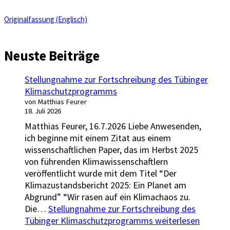
Originalfassung (Englisch)
Neuste Beiträge
Stellungnahme zur Fortschreibung des Tübinger
Klimaschutzprogramms
von Matthias Feurer
18. Juli 2026
Matthias Feurer, 16.7.2026 Liebe Anwesenden,
ich beginne mit einem Zitat aus einem
wissenschaftlichen Paper, das im Herbst 2025
von führenden Klimawissenschaftlern
veröffentlicht wurde mit dem Titel “Der
Klimazustandsbericht 2025: Ein Planet am
Abgrund” “Wir rasen auf ein Klimachaos zu.
Die…
Stellungnahme zur Fortschreibung des
Tübinger Klimaschutzprogramms
weiterlesen