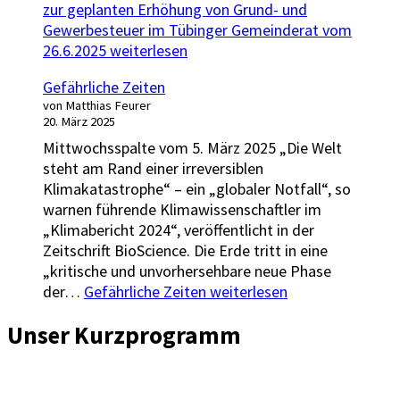
zur geplanten Erhöhung von Grund- und
Gewerbesteuer im Tübinger Gemeinderat vom
26.6.2025
weiterlesen
Gefährliche Zeiten
von Matthias Feurer
20. März 2025
Mittwochsspalte vom 5. März 2025 „Die Welt
steht am Rand einer irreversiblen
Klimakatastrophe“ – ein „globaler Notfall“, so
warnen führende Klimawissenschaftler im
„Klimabericht 2024“, veröffentlicht in der
Zeitschrift BioScience. Die Erde tritt in eine
„kritische und unvorhersehbare neue Phase
der…
Gefährliche Zeiten
weiterlesen
Unser Kurzprogramm