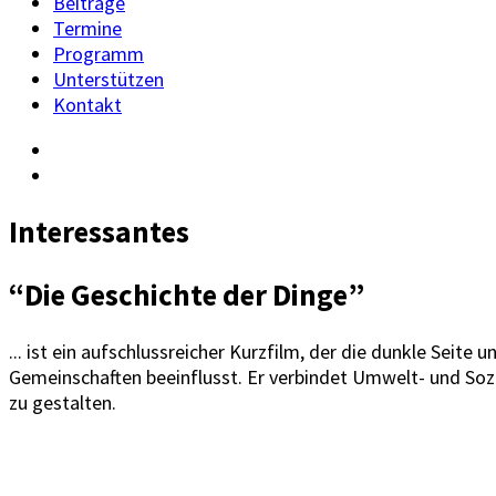
Beiträge
Termine
Programm
Unterstützen
Kontakt
Interessantes
“Die Geschichte der Dinge”
... ist ein aufschlussreicher Kurzfilm, der die dunkle Seite
Gemeinschaften beeinflusst. Er verbindet Umwelt- und Sozi
zu gestalten.