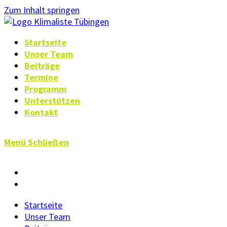
Zum Inhalt springen
Startseite
Unser Team
Beiträge
Termine
Programm
Unterstützen
Kontakt
Menü
Schließen
Startseite
Unser Team