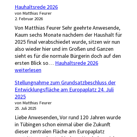
Hauhaltsrede 2026
von Matthias Feurer
2. Februar 2026
Von Matthias Feurer Sehr geehrte Anwesende,
Kaum sechs Monate nachdem der Haushalt für
2025 final verabschiedet wurde, sitzen wir nun
also wieder hier und im Großen und Ganzen
sieht es für die normale Bürgerin doch auf den
ersten Blick so…
Hauhaltsrede 2026
weiterlesen
Stellungnahme zum Grundsatzbeschluss der
Entwicklungsfläche am Europaplatz 24. Juli
2025
von Matthias Feurer
25. Juli 2025
Liebe Anwesenden, Vor rund 120 Jahren wurde
in Tübingen schon einmal über die Zukunft
dieser zentralen Fläche am Europaplatz